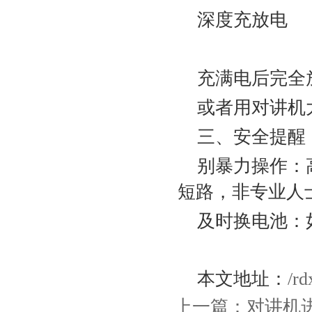
‌深度充放电‌
充满电后完全
或者用对讲机
三、安全提醒
‌别暴力操作‌
短路，非专业人
‌及时换电池
本文地址：
/rd
上一篇：
对讲机