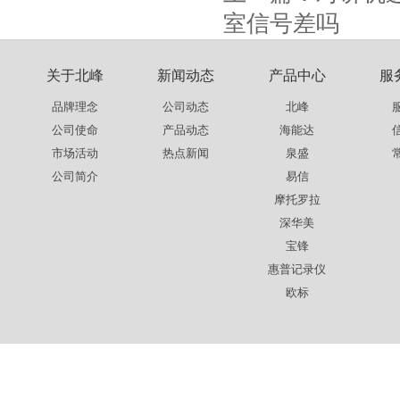
室信号差吗
关于北峰
新闻动态
产品中心
服
品牌理念
公司动态
北峰
公司使命
产品动态
海能达
市场活动
热点新闻
泉盛
公司简介
易信
摩托罗拉
深华美
宝锋
惠普记录仪
欧标