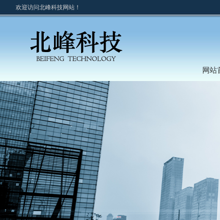
欢迎访问北峰科技网站！
网站