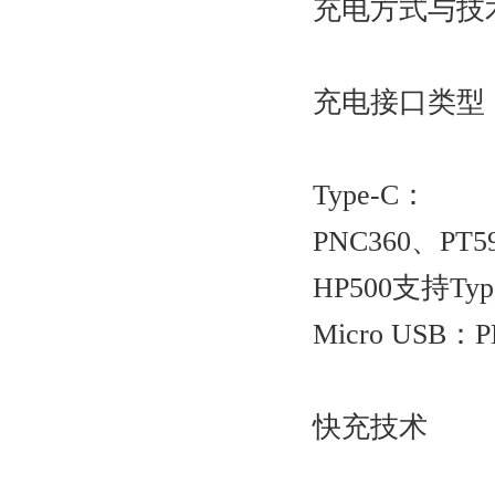
充电方式与技术
充电接口类型‌
Type-C‌：
PNC360、P
HP500支持Ty
Micro USB
快充技术‌