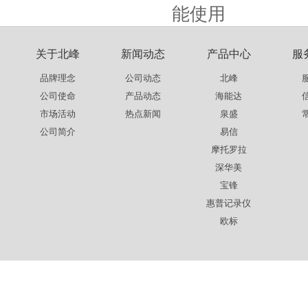
能使用
关于北峰
新闻动态
产品中心
服
品牌理念
公司动态
北峰
公司使命
产品动态
海能达
市场活动
热点新闻
泉盛
公司简介
易信
摩托罗拉
深华美
宝锋
惠普记录仪
欧标