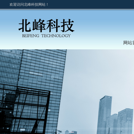
欢迎访问北峰科技网站！
网站